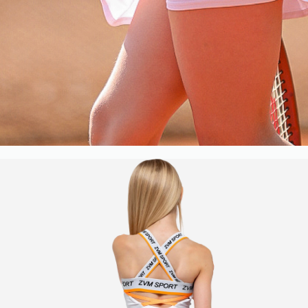
+ 7 (910) 40 33 2 33