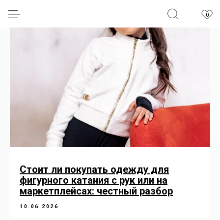
0
Стоит ли покупать одежду для
фигурного катания с рук или на
маркетплейсах: честный разбор
10.06.2026