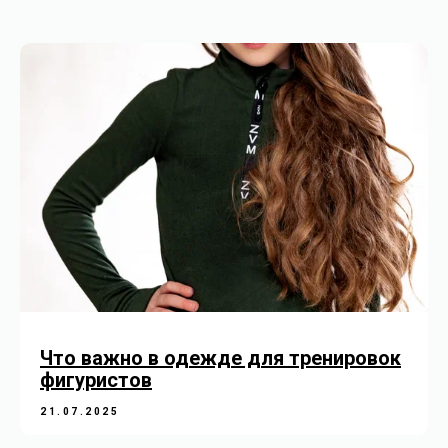
Что важно в одежде для тренировок
фигуристов
21.07.2025