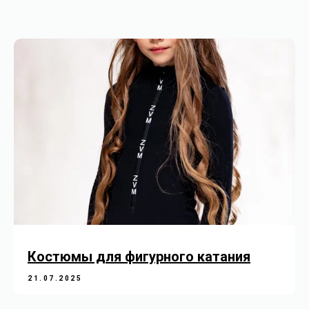
Костюмы для фигурного катания
21.07.2025