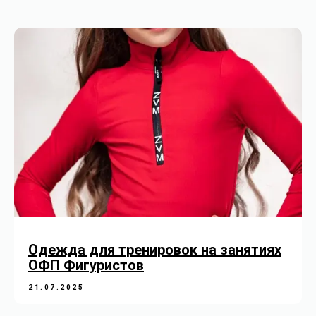
Одежда для тренировок на занятиях
ОФП Фигуристов
21.07.2025