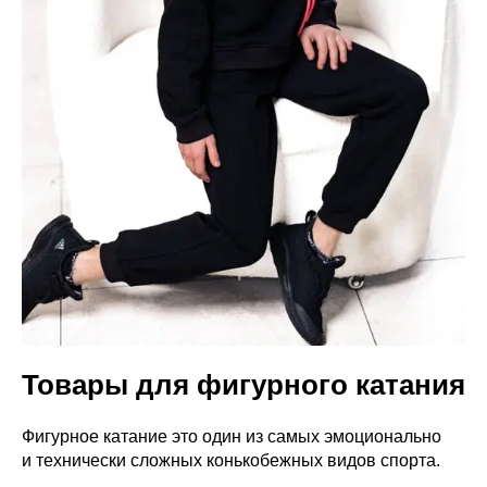
Товары для фигурного катания
Фигурное катание это один из самых эмоционально
и технически сложных конькобежных видов спорта.