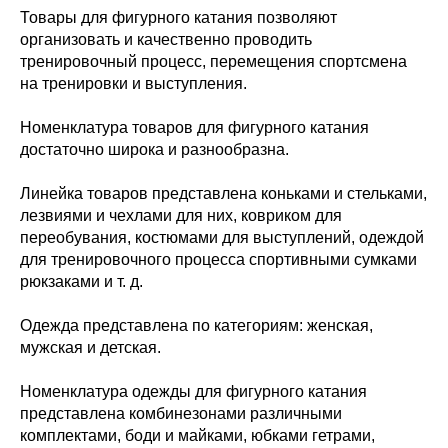
Товары для фигурного катания позволяют
организовать и качественно проводить
тренировочный процесс, перемещения спортсмена
на тренировки и выступления.
Номенклатура товаров для фигурного катания
достаточно широка и разнообразна.
Линейка товаров представлена коньками и стельками,
лезвиями и чехлами для них, ковриком для
переобувания, костюмами для выступлений, одеждой
для тренировочного процесса спортивными сумками
рюкзаками и т. д.
Одежда представлена по категориям: женская,
мужская и детская.
Номенклатура одежды для фигурного катания
представлена комбинезонами различными
комплектами, боди и майками, юбками гетрами,