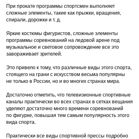
При прокате программы спортсмен выполняет
сложные элементы, такие как прыжки, вращения,
спирали, дорожки и т. д.
Яркие костюмы фигуристов, сложные элементы
программы соревнований на ледовой арене под
музыкальное и световое сопровождение все это
завораживает зрителей.
Это привело к тому, что различные виды этого спорта,
стоящего на грани с искусством весьма популярны
не только в России, но и во многих странах мира.
Достаточно отметить, что телевизионные спортивные
каналы практически во всех странах в сетках вещания
уделяют достаточно много времени соревнований
по фигурке, повышая тем самым популярность этого
вида спорта.
Практически все виды спортивной прессы подробно