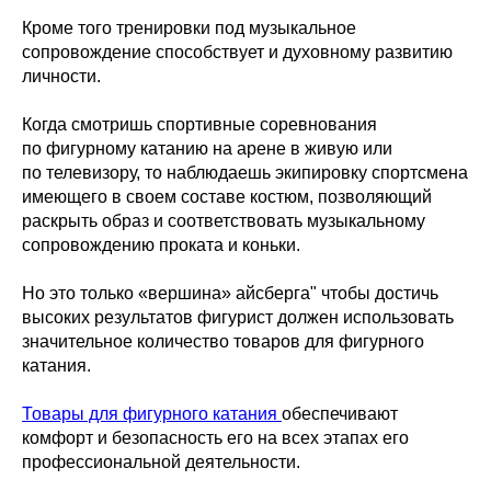
Кроме того тренировки под музыкальное
сопровождение способствует и духовному развитию
личности.
Когда смотришь спортивные соревнования
по фигурному катанию на арене в живую или
по телевизору, то наблюдаешь экипировку спортсмена
имеющего в своем составе костюм, позволяющий
раскрыть образ и соответствовать музыкальному
сопровождению проката и коньки.
Но это только «вершина» айсберга" чтобы достичь
высоких результатов фигурист должен использовать
значительное количество товаров для фигурного
катания.
Товары для фигурного катания
обеспечивают
комфорт и безопасность его на всех этапах его
профессиональной деятельности.