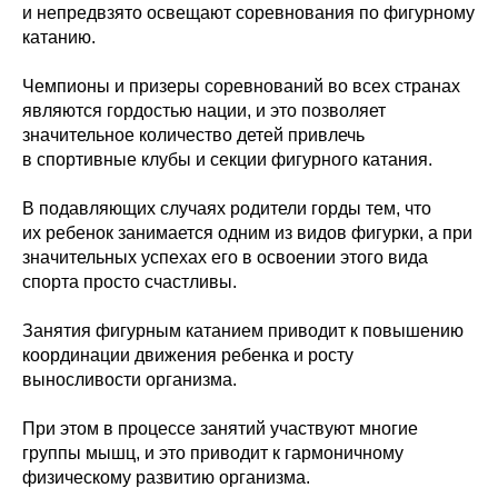
и непредвзято освещают соревнования по фигурному
катанию.
Чемпионы и призеры соревнований во всех странах
являются гордостью нации, и это позволяет
значительное количество детей привлечь
в спортивные клубы и секции фигурного катания.
В подавляющих случаях родители горды тем, что
их ребенок занимается одним из видов фигурки, а при
значительных успехах его в освоении этого вида
спорта просто счастливы.
Занятия фигурным катанием приводит к повышению
координации движения ребенка и росту
выносливости организма.
При этом в процессе занятий участвуют многие
группы мышц, и это приводит к гармоничному
физическому развитию организма.