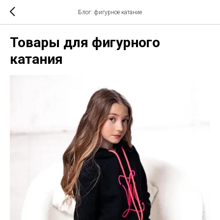
Блог: фигурное катание
Товары для фигурного
катания