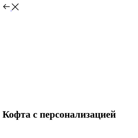
Кофта с персонализацией