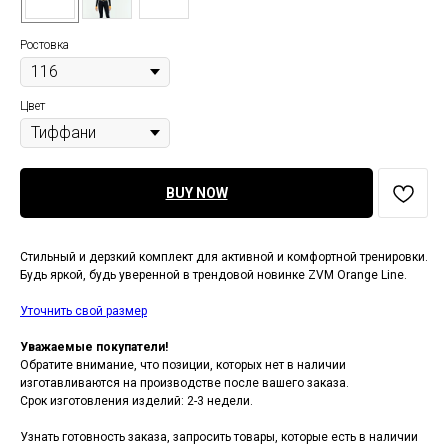
Ростовка
Цвет
BUY NOW
Стильный и дерзкий комплект для активной и комфортной тренировки.
Будь яркой, будь уверенной в трендовой новинке ZVM Orange Line.
Уточнить свой размер
Уважаемые покупатели!
Обратите внимание, что позиции, которых нет в наличии
изготавливаются на производстве после вашего заказа.
Срок изготовления изделий: 2-3 недели.
Узнать готовность заказа, запросить товары, которые есть в наличии