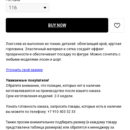
Ростовка
BUY NOW
Лонгслив из выполнен из тонких деталей: облегающий крой, круглая
горловина. Эластичный материал и сетка создаёт эффект
прозрачности и обеспечивает посадку по фигуре. Можно сочетать с
любыми моделями лосин и шорт.
Уточнить свой размер
Уважаемые покупатели!
Обратите внимание, что позиции, которых нет в наличии
изготавливаются на производстве после вашего заказа.
Срок изготовления изделий: 2-3 недели.
Узнать готовность заказа, запросить товары, которые есть в наличии
вы можете по телефону: +7 910 403 32 33
Также просим внимательнее подбирать размер (к каждому товару
представлена таблица размеров) или обратится к менеджеру за