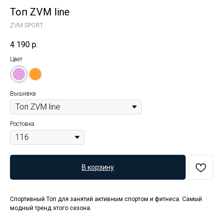
Топ ZVM line
ZVM SPORT
4 190
р.
Цвет
Вышивка
Ростовка
В корзину
Спортивный Топ для занятий активным спортом и фитнеса. Самый
модный тренд этого сезона.