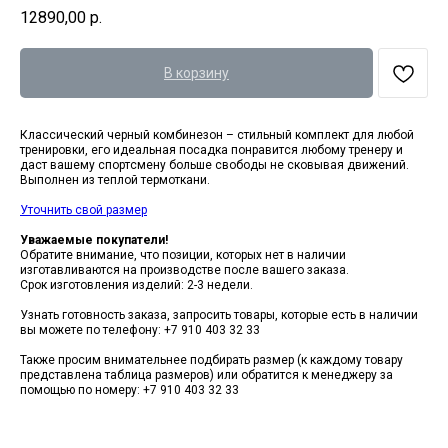
12890,00
р.
В корзину
Классический черный комбинезон – стильный комплект для любой
тренировки, его идеальная посадка понравится любому тренеру и
даст вашему спортсмену больше свободы не сковывая движений.
Выполнен из теплой термоткани.
Уточнить свой размер
Уважаемые покупатели!
Обратите внимание, что позиции, которых нет в наличии
изготавливаются на производстве после вашего заказа.
Срок изготовления изделий: 2-3 недели.
Узнать готовность заказа, запросить товары, которые есть в наличии
вы можете по телефону: +7 910 403 32 33
Также просим внимательнее подбирать размер (к каждому товару
представлена таблица размеров) или обратится к менеджеру за
помощью по номеру: +7 910 403 32 33