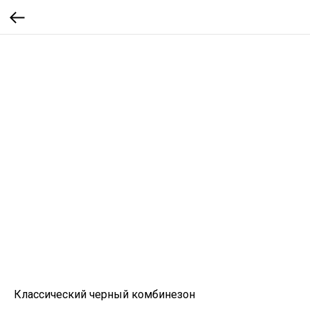
Классический черный комбинезон